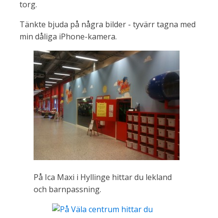
torg.
Tänkte bjuda på några bilder - tyvärr tagna med
min dåliga iPhone-kamera.
På Ica Maxi i Hyllinge hittar du lekland
och barnpassning.