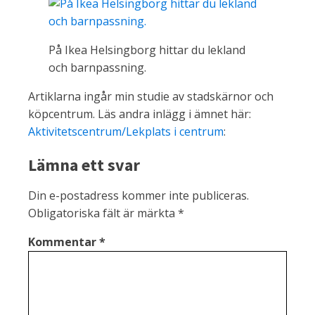
På Ikea Helsingborg hittar du lekland
och barnpassning.
Artiklarna ingår min studie av stadskärnor och
köpcentrum. Läs andra inlägg i ämnet här:
Aktivitetscentrum/Lekplats i centrum
:
Lämna ett svar
Din e-postadress kommer inte publiceras.
Obligatoriska fält är märkta
*
Kommentar
*