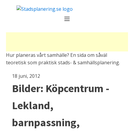
Hur planeras vårt samhälle? En sida om såväl
teoretisk som praktisk stads- & samhällsplanering.
18 juni, 2012
Bilder: Köpcentrum -
Lekland,
barnpassning,