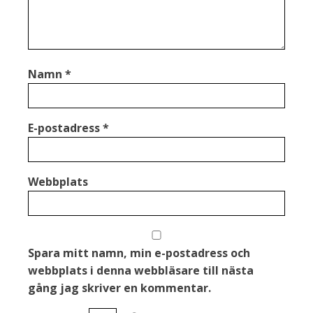
Namn
*
E-postadress
*
Webbplats
Spara mitt namn, min e-postadress och
webbplats i denna webbläsare till nästa
gång jag skriver en kommentar.