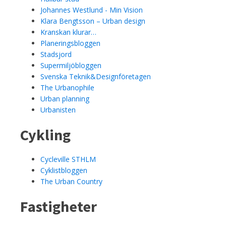
Johannes Westlund - Min Vision
Klara Bengtsson – Urban design
Kranskan klurar…
Planeringsbloggen
Stadsjord
Supermiljöbloggen
Svenska Teknik&Designföretagen
The Urbanophile
Urban planning
Urbanisten
Cykling
Cycleville STHLM
Cyklistbloggen
The Urban Country
Fastigheter