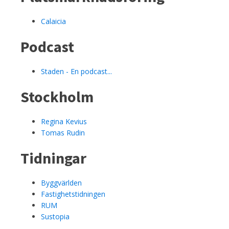
Calaicia
Podcast
Staden - En podcast...
Stockholm
Regina Kevius
Tomas Rudin
Tidningar
Byggvärlden
Fastighetstidningen
RUM
Sustopia