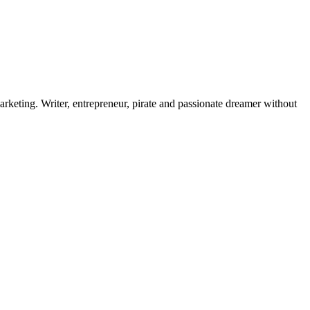
rketing. Writer, entrepreneur, pirate and passionate dreamer without