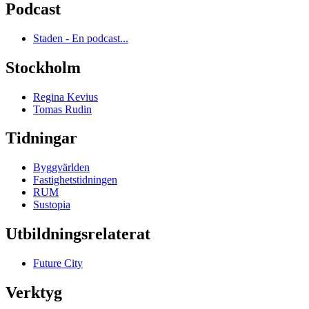
Podcast
Staden - En podcast...
Stockholm
Regina Kevius
Tomas Rudin
Tidningar
Byggvärlden
Fastighetstidningen
RUM
Sustopia
Utbildningsrelaterat
Future City
Verktyg