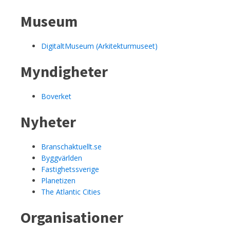
Museum
DigitaltMuseum (Arkitekturmuseet)
Myndigheter
Boverket
Nyheter
Branschaktuellt.se
Byggvärlden
Fastighetssverige
Planetizen
The Atlantic Cities
Organisationer