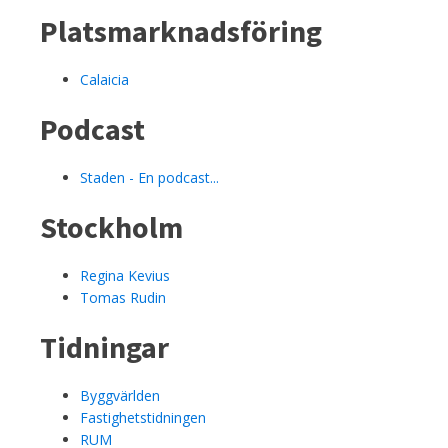
Platsmarknadsföring
Calaicia
Podcast
Staden - En podcast...
Stockholm
Regina Kevius
Tomas Rudin
Tidningar
Byggvärlden
Fastighetstidningen
RUM