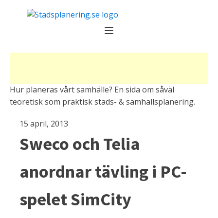
Hur planeras vårt samhälle? En sida om såväl
teoretisk som praktisk stads- & samhällsplanering.
15 april, 2013
Sweco och Telia
anordnar tävling i PC-
spelet SimCity