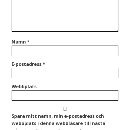
Namn
*
E-postadress
*
Webbplats
Spara mitt namn, min e-postadress och
webbplats i denna webbläsare till nästa