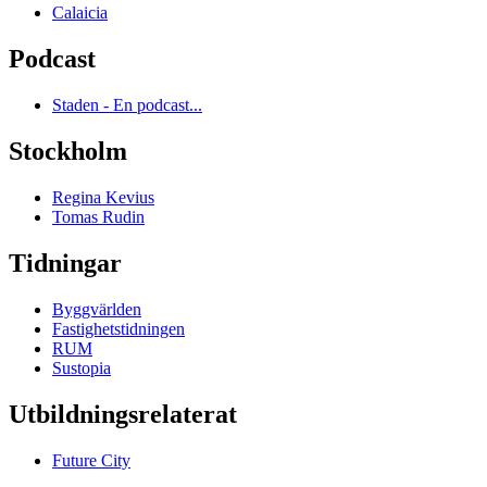
Calaicia
Podcast
Staden - En podcast...
Stockholm
Regina Kevius
Tomas Rudin
Tidningar
Byggvärlden
Fastighetstidningen
RUM
Sustopia
Utbildningsrelaterat
Future City