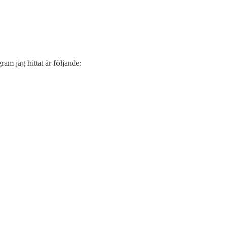
am jag hittat är följande: