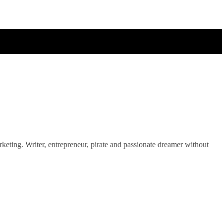
eting. Writer, entrepreneur, pirate and passionate dreamer without