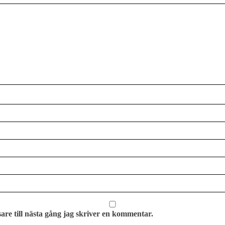
re till nästa gång jag skriver en kommentar.