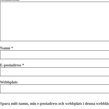
Namn
*
E-postadress
*
Webbplats
Spara mitt namn, min e-postadress och webbplats i denna webbläsa