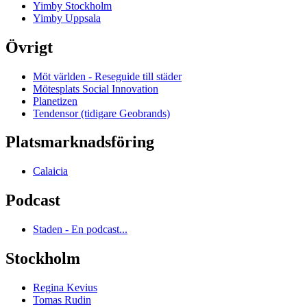
Yimby Stockholm
Yimby Uppsala
Övrigt
Möt världen - Reseguide till städer
Mötesplats Social Innovation
Planetizen
Tendensor (tidigare Geobrands)
Platsmarknadsföring
Calaicia
Podcast
Staden - En podcast...
Stockholm
Regina Kevius
Tomas Rudin