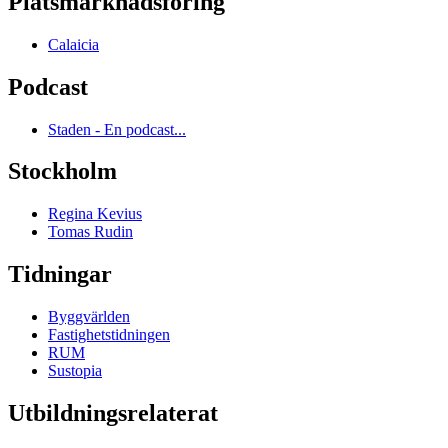
Platsmarknadsföring
Calaicia
Podcast
Staden - En podcast...
Stockholm
Regina Kevius
Tomas Rudin
Tidningar
Byggvärlden
Fastighetstidningen
RUM
Sustopia
Utbildningsrelaterat