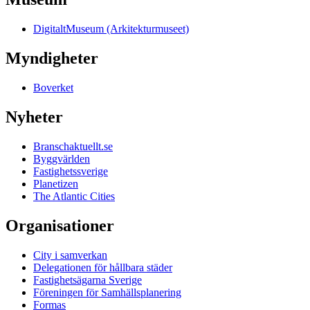
DigitaltMuseum (Arkitekturmuseet)
Myndigheter
Boverket
Nyheter
Branschaktuellt.se
Byggvärlden
Fastighetssverige
Planetizen
The Atlantic Cities
Organisationer
City i samverkan
Delegationen för hållbara städer
Fastighetsägarna Sverige
Föreningen för Samhällsplanering
Formas