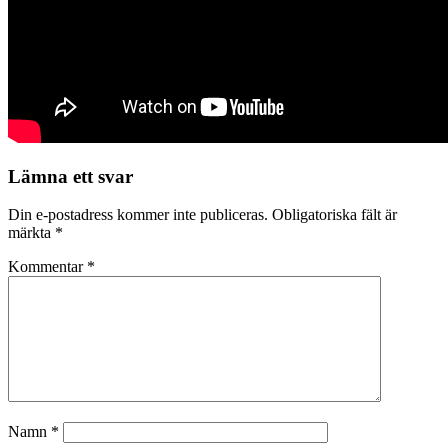
Lämna ett svar
Din e-postadress kommer inte publiceras.
Obligatoriska fält är
märkta
*
Kommentar
*
Namn
*