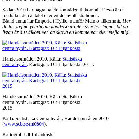
Sedan 2010 har några handelsområden tillkommit. Dessa är ej
medräknade i antalet eller en del av illustrationen.
Bland annat har Emporia i Hyllie, utanför Malmö tillkommit.
Har
du förslag på ytterligare handelsområden som bör läggas till på
listan är du välkommen att skriva en kommentar eller mejla mig
!
Handelsområden 2010. Källa:
Statistiska
centralbyrån
. Kartograf: Ulf Liljankoski. 2015.
Handelsområden 2010. Källa: Statistiska
centralbyrån. Kartograf: Ulf Liljankoski.
2015
Källa: Statistiska Centralbyrån, Handelsområden 2010
(
www.scb.se/mi0804
).
Kartograf: Ulf Liljankoski.