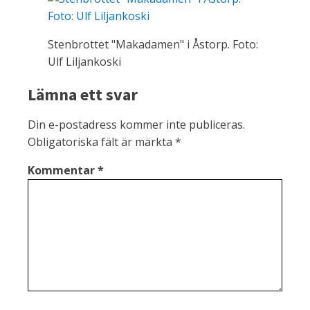
Stenbrottet "Makadamen" i Åstorp. Foto:
Ulf Liljankoski
Lämna ett svar
Din e-postadress kommer inte publiceras.
Obligatoriska fält är märkta
*
Kommentar
*