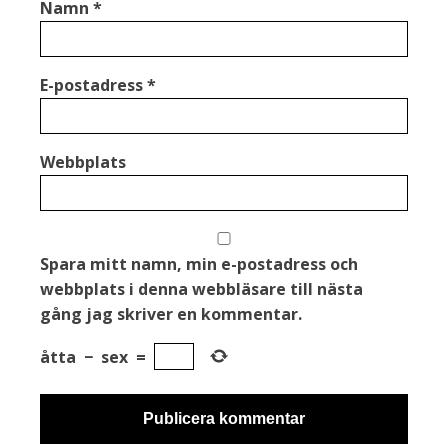
Namn
*
E-postadress
*
Webbplats
Spara mitt namn, min e-postadress och
webbplats i denna webbläsare till nästa
gång jag skriver en kommentar.
åtta
−
sex
=