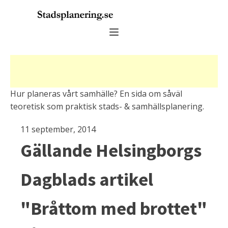
Hur planeras vårt samhälle? En sida om såväl
teoretisk som praktisk stads- & samhällsplanering.
11 september, 2014
Gällande Helsingborgs
Dagblads artikel
"Bråttom med brottet"