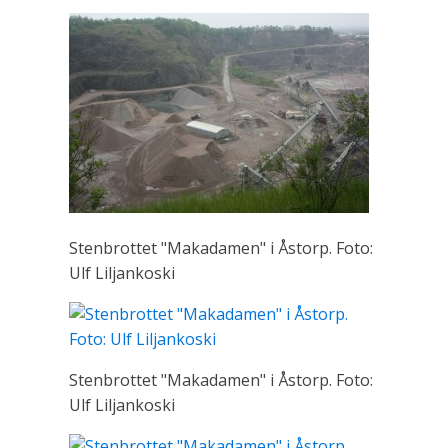
Stenbrottet "Makadamen" i Åstorp. Foto:
Ulf Liljankoski
Stenbrottet "Makadamen" i Åstorp. Foto:
Ulf Liljankoski