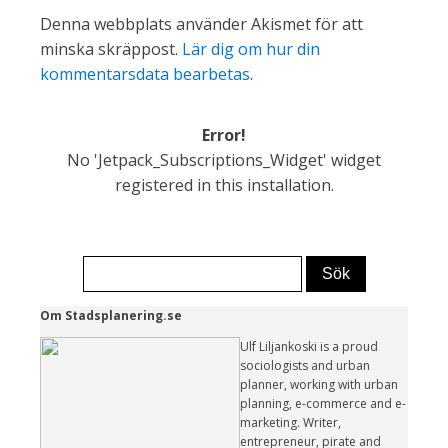
Denna webbplats använder Akismet för att
minska skräppost.
Lär dig om hur din
kommentarsdata bearbetas
.
Error!
No 'Jetpack_Subscriptions_Widget' widget
registered in this installation.
Om Stadsplanering.se
Ulf Liljankoski is a proud
sociologists and urban
planner, working with urban
planning, e-commerce and e-
marketing. Writer,
entrepreneur, pirate and