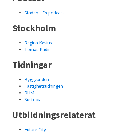
Staden - En podcast...
Stockholm
Regina Kevius
Tomas Rudin
Tidningar
Byggvärlden
Fastighetstidningen
RUM
Sustopia
Utbildningsrelaterat
Future City