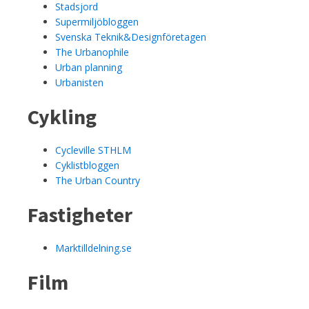
Stadsjord
Supermiljöbloggen
Svenska Teknik&Designföretagen
The Urbanophile
Urban planning
Urbanisten
Cykling
Cycleville STHLM
Cyklistbloggen
The Urban Country
Fastigheter
Marktilldelning.se
Film