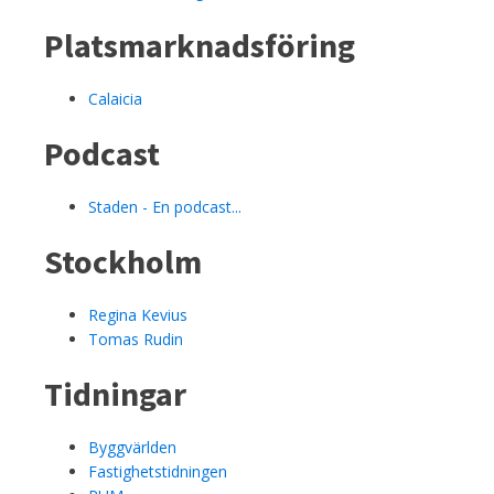
Platsmarknadsföring
Calaicia
Podcast
Staden - En podcast...
Stockholm
Regina Kevius
Tomas Rudin
Tidningar
Byggvärlden
Fastighetstidningen