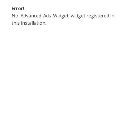
Error!
No 'Advanced_Ads_Widget' widget registered in
this installation.