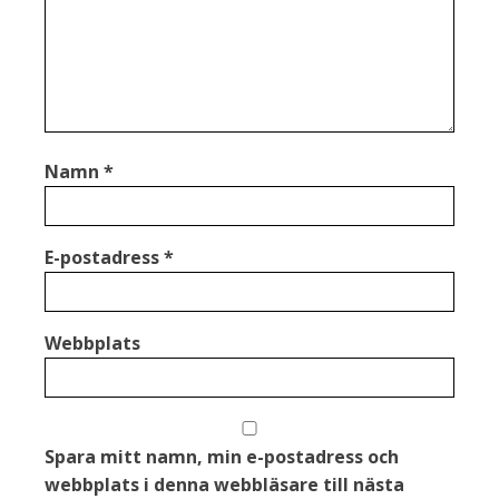
Namn
*
E-postadress
*
Webbplats
Spara mitt namn, min e-postadress och
webbplats i denna webbläsare till nästa