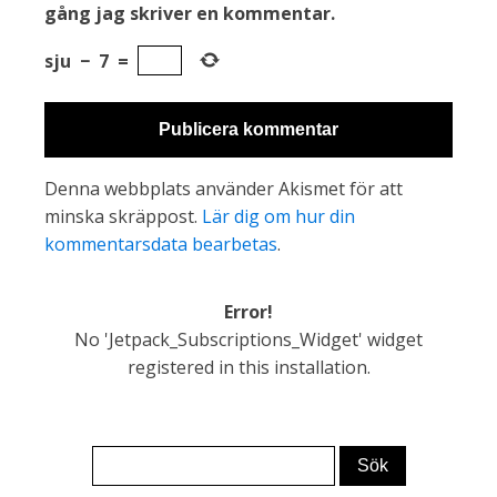
gång jag skriver en kommentar.
sju
−
7
=
Denna webbplats använder Akismet för att
minska skräppost.
Lär dig om hur din
kommentarsdata bearbetas
.
Error!
No 'Jetpack_Subscriptions_Widget' widget
registered in this installation.