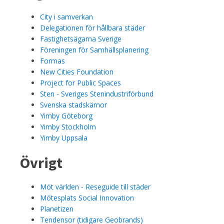
City i samverkan
Delegationen för hållbara städer
Fastighetsägarna Sverige
Föreningen för Samhällsplanering
Formas
New Cities Foundation
Project for Public Spaces
Sten - Sveriges Stenindustriförbund
Svenska stadskärnor
Yimby Göteborg
Yimby Stockholm
Yimby Uppsala
Övrigt
Möt världen - Reseguide till städer
Mötesplats Social Innovation
Planetizen
Tendensor (tidigare Geobrands)