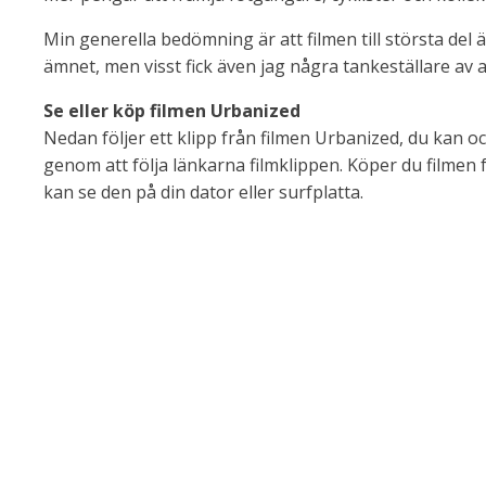
Min generella bedömning är att filmen till största del ä
ämnet, men visst fick även jag några tankeställare av a
Se eller köp filmen Urbanized
Nedan följer ett klipp från filmen Urbanized, du kan o
genom att följa länkarna filmklippen. Köper du filmen
kan se den på din dator eller surfplatta.