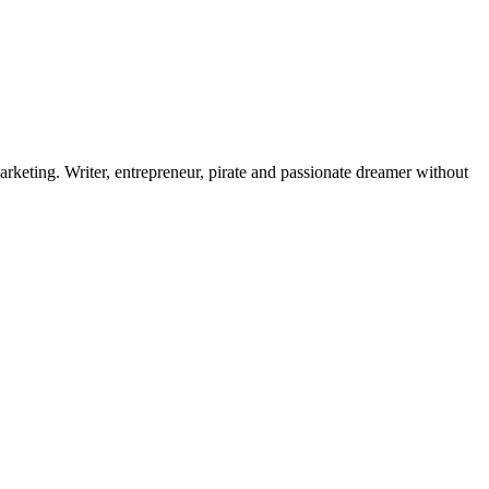
rketing. Writer, entrepreneur, pirate and passionate dreamer without