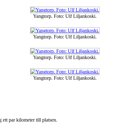
Yangtorp. Foto: Ulf Liljankoski.
Yangtorp. Foto: Ulf Liljankoski.
Yangtorp. Foto: Ulf Liljankoski.
Yangtorp. Foto: Ulf Liljankoski.
 ett par kilometer till platsen.