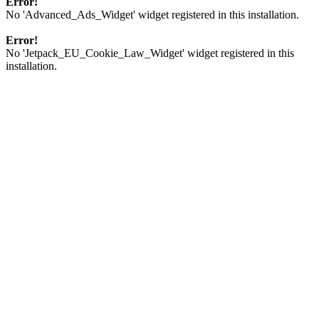
Error!
No 'Advanced_Ads_Widget' widget registered in this installation.
Error!
No 'Jetpack_EU_Cookie_Law_Widget' widget registered in this
installation.