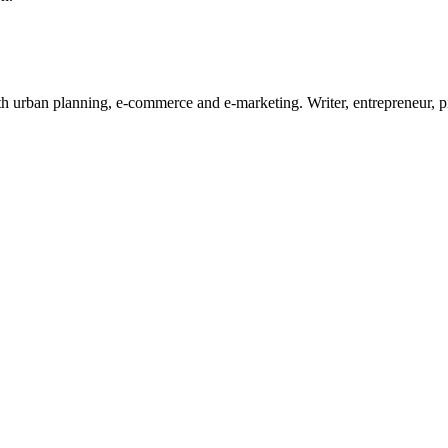
ith urban planning, e-commerce and e-marketing. Writer, entrepreneur, 