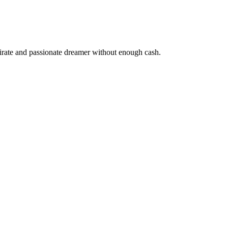
pirate and passionate dreamer without enough cash.