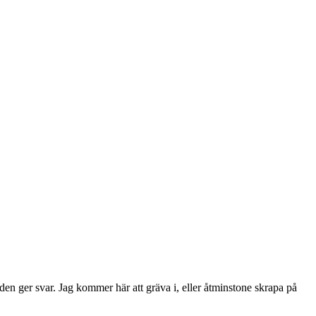
den ger svar. Jag kommer här att gräva i, eller åtminstone skrapa på