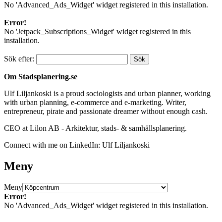
No 'Advanced_Ads_Widget' widget registered in this installation.
Error!
No 'Jetpack_Subscriptions_Widget' widget registered in this
installation.
Sök efter:
Om Stadsplanering.se
Ulf Liljankoski is a proud sociologists and urban planner, working
with urban planning, e-commerce and e-marketing. Writer,
entrepreneur, pirate and passionate dreamer without enough cash.
CEO at Lilon AB - Arkitektur, stads- & samhällsplanering.
Connect with me on LinkedIn: Ulf Liljankoski
Meny
Meny
Error!
No 'Advanced_Ads_Widget' widget registered in this installation.