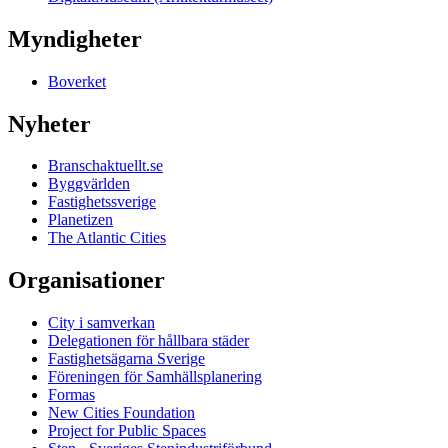
Myndigheter
Boverket
Nyheter
Branschaktuellt.se
Byggvärlden
Fastighetssverige
Planetizen
The Atlantic Cities
Organisationer
City i samverkan
Delegationen för hållbara städer
Fastighetsägarna Sverige
Föreningen för Samhällsplanering
Formas
New Cities Foundation
Project for Public Spaces