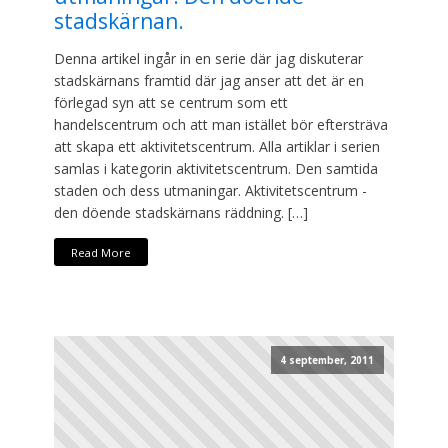
stadskärnan.
Denna artikel ingår in en serie där jag diskuterar
stadskärnans framtid där jag anser att det är en
förlegad syn att se centrum som ett
handelscentrum och att man istället bör eftersträva
att skapa ett aktivitetscentrum. Alla artiklar i serien
samlas i kategorin aktivitetscentrum. Den samtida
staden och dess utmaningar. Aktivitetscentrum -
den döende stadskärnans räddning. […]
Read More
4 september, 2011