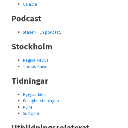
Calaicia
Podcast
Staden - En podcast...
Stockholm
Regina Kevius
Tomas Rudin
Tidningar
Byggvärlden
Fastighetstidningen
RUM
Sustopia
Utbildningsrelaterat