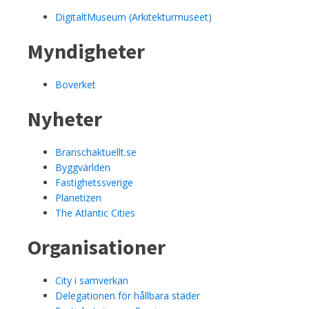
DigitaltMuseum (Arkitekturmuseet)
Myndigheter
Boverket
Nyheter
Branschaktuellt.se
Byggvärlden
Fastighetssverige
Planetizen
The Atlantic Cities
Organisationer
City i samverkan
Delegationen för hållbara städer