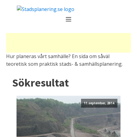
Hur planeras vårt samhälle? En sida om såväl
teoretisk som praktisk stads- & samhällsplanering.
Sökresultat
11 september, 2014