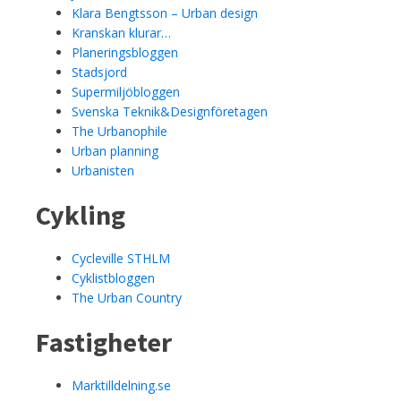
Klara Bengtsson – Urban design
Kranskan klurar…
Planeringsbloggen
Stadsjord
Supermiljöbloggen
Svenska Teknik&Designföretagen
The Urbanophile
Urban planning
Urbanisten
Cykling
Cycleville STHLM
Cyklistbloggen
The Urban Country
Fastigheter
Marktilldelning.se