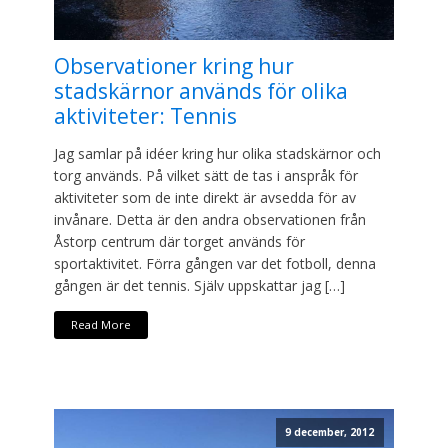
Observationer kring hur
stadskärnor används för olika
aktiviteter: Tennis
Jag samlar på idéer kring hur olika stadskärnor och
torg används. På vilket sätt de tas i anspråk för
aktiviteter som de inte direkt är avsedda för av
invånare. Detta är den andra observationen från
Åstorp centrum där torget används för
sportaktivitet. Förra gången var det fotboll, denna
gången är det tennis. Själv uppskattar jag […]
Read More
9 december, 2012