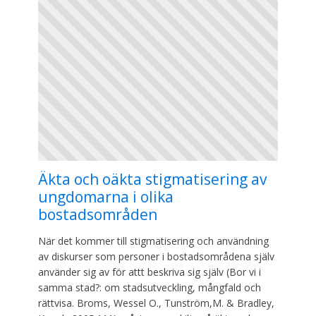
Äkta och oäkta stigmatisering av
ungdomarna i olika
bostadsområden
När det kommer till stigmatisering och användning
av diskurser som personer i bostadsområdena själv
använder sig av för attt beskriva sig själv (Bor vi i
samma stad?: om stadsutveckling, mångfald och
rättvisa. Broms, Wessel O., Tunström,M. & Bradley,