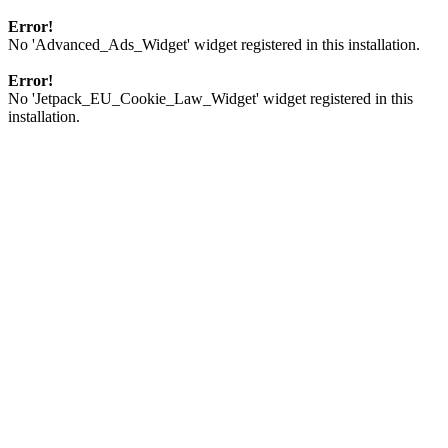
Error!
No 'Advanced_Ads_Widget' widget registered in this installation.
Error!
No 'Jetpack_EU_Cookie_Law_Widget' widget registered in this
installation.