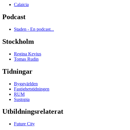
Calaicia
Podcast
Staden - En podcast...
Stockholm
Regina Kevius
Tomas Rudin
Tidningar
Byggvärlden
Fastighetstidningen
RUM
Sustopia
Utbildningsrelaterat
Future City