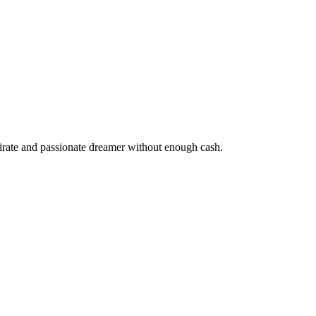
pirate and passionate dreamer without enough cash.