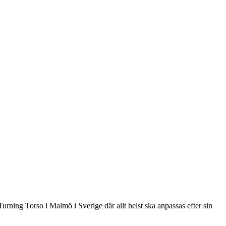
rning Torso i Malmö i Sverige där allt helst ska anpassas efter sin