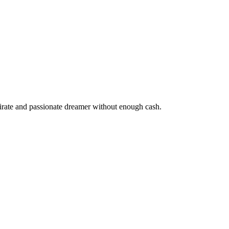
pirate and passionate dreamer without enough cash.