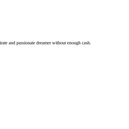
pirate and passionate dreamer without enough cash.