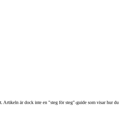
. Artikeln är dock inte en "steg för steg"-guide som visar hur du