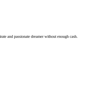
pirate and passionate dreamer without enough cash.