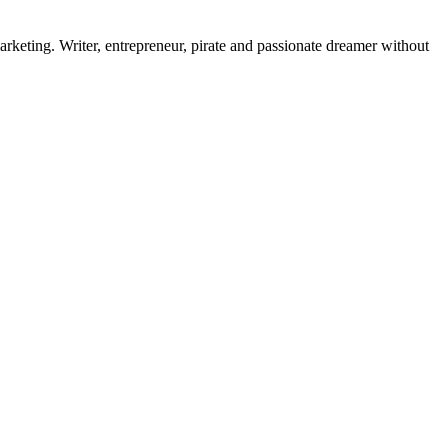
rketing. Writer, entrepreneur, pirate and passionate dreamer without