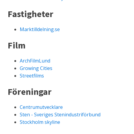
Fastigheter
Marktilldelning.se
Film
ArchFilmLund
Growing Cities
Streetfilms
Föreningar
Centrumutvecklare
Sten - Sveriges Stenindustriförbund
Stockholm skyline