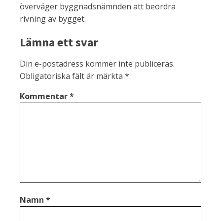
överväger byggnadsnämnden att beordra
rivning av bygget.
Lämna ett svar
Din e-postadress kommer inte publiceras.
Obligatoriska fält är märkta
*
Kommentar
*
Namn
*