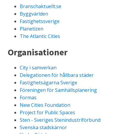
Branschaktuellt.se
Byggvärlden
Fastighetssverige
Planetizen
The Atlantic Cities
Organisationer
City i samverkan
Delegationen för hållbara städer
Fastighetsägarna Sverige
Föreningen för Samhällsplanering
Formas
New Cities Foundation
Project for Public Spaces
Sten - Sveriges Stenindustriförbund
Svenska stadskärnor