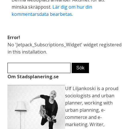
minska skräppost.
Lär dig om hur din
kommentarsdata bearbetas
.
Error!
No 'Jetpack_Subscriptions_Widget' widget registered
in this installation.
Om Stadsplanering.se
Ulf Liljankoski is a proud
sociologists and urban
planner, working with
urban planning, e-
commerce and e-
marketing. Writer,