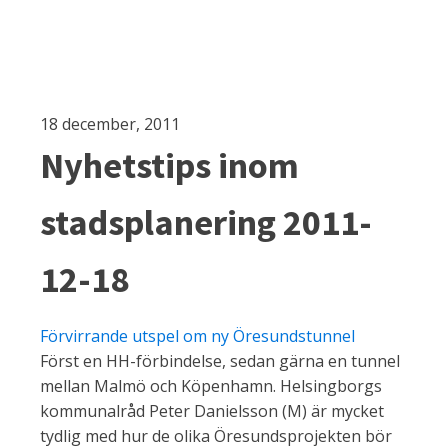
18 december, 2011
Nyhetstips inom
stadsplanering 2011-
12-18
Förvirrande utspel om ny Öresundstunnel
Först en HH-förbindelse, sedan gärna en tunnel
mellan Malmö och Köpenhamn. Helsingborgs
kommunalråd Peter Danielsson (M) är mycket
tydlig med hur de olika Öresundsprojekten bör