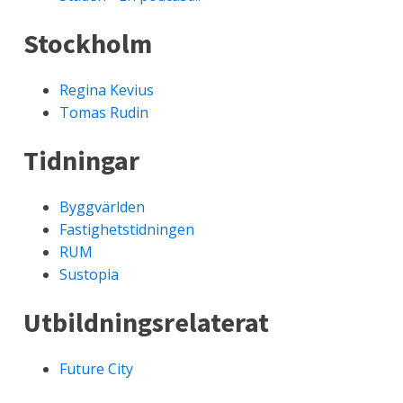
Stockholm
Regina Kevius
Tomas Rudin
Tidningar
Byggvärlden
Fastighetstidningen
RUM
Sustopia
Utbildningsrelaterat
Future City