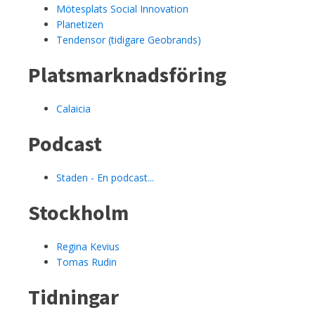
Mötesplats Social Innovation
Planetizen
Tendensor (tidigare Geobrands)
Platsmarknadsföring
Calaicia
Podcast
Staden - En podcast...
Stockholm
Regina Kevius
Tomas Rudin
Tidningar