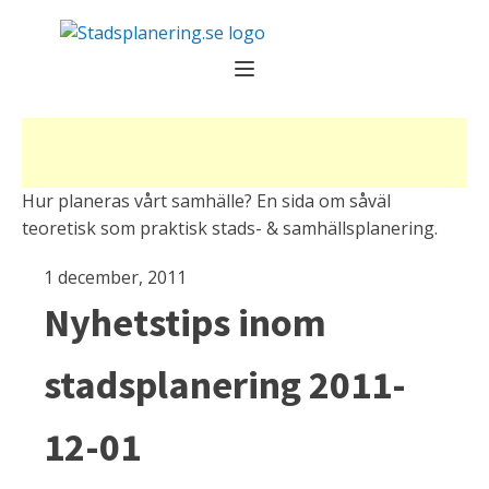
Hur planeras vårt samhälle? En sida om såväl
teoretisk som praktisk stads- & samhällsplanering.
1 december, 2011
Nyhetstips inom
stadsplanering 2011-
12-01