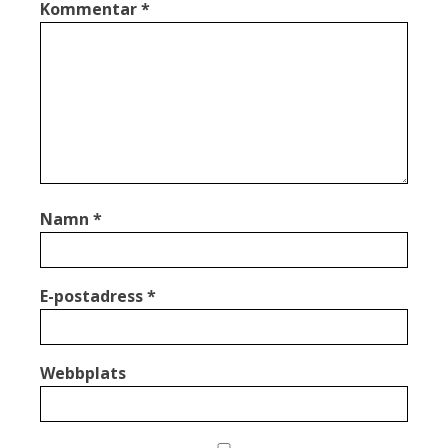
Kommentar
*
Namn
*
E-postadress
*
Webbplats