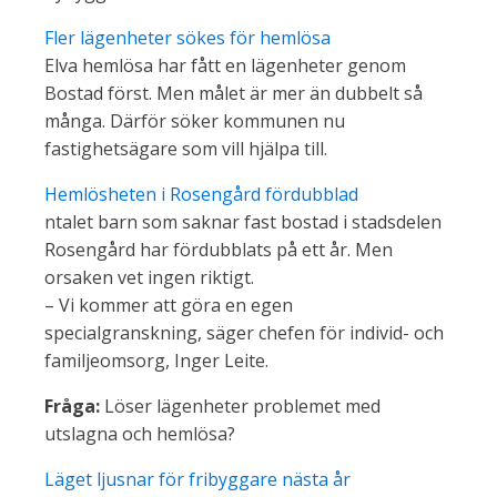
Fler lägenheter sökes för hemlösa
Elva hemlösa har fått en lägenheter genom
Bostad först. Men målet är mer än dubbelt så
många. Därför söker kommunen nu
fastighetsägare som vill hjälpa till.
Hemlösheten i Rosengård fördubblad
ntalet barn som saknar fast bostad i stadsdelen
Rosengård har fördubblats på ett år. Men
orsaken vet ingen riktigt.
– Vi kommer att göra en egen
specialgranskning, säger chefen för individ- och
familjeomsorg, Inger Leite.
Fråga:
Löser lägenheter problemet med
utslagna och hemlösa?
Läget ljusnar för fribyggare nästa år