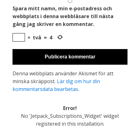
Spara mitt namn, min e-postadress och
webbplats i denna webbläsare till nästa
gång jag skriver en kommentar.
×
två
=
4
Denna webbplats använder Akismet för att
minska skräppost.
Lär dig om hur din
kommentarsdata bearbetas
.
Error!
No 'Jetpack_Subscriptions_Widget' widget
registered in this installation.