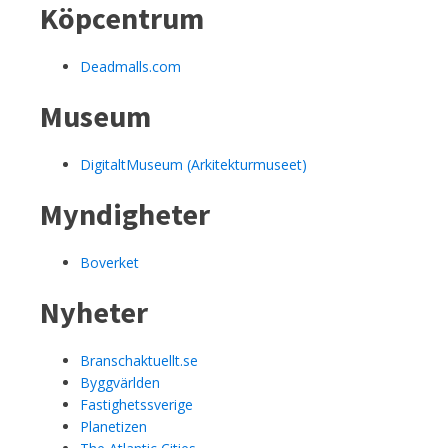
Köpcentrum
Deadmalls.com
Museum
DigitaltMuseum (Arkitekturmuseet)
Myndigheter
Boverket
Nyheter
Branschaktuellt.se
Byggvärlden
Fastighetssverige
Planetizen