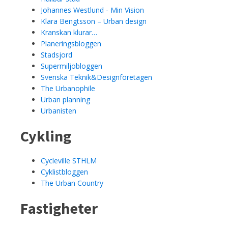
Johannes Westlund - Min Vision
Klara Bengtsson – Urban design
Kranskan klurar…
Planeringsbloggen
Stadsjord
Supermiljöbloggen
Svenska Teknik&Designföretagen
The Urbanophile
Urban planning
Urbanisten
Cykling
Cycleville STHLM
Cyklistbloggen
The Urban Country
Fastigheter