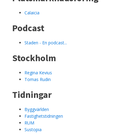
Calaicia
Podcast
Staden - En podcast...
Stockholm
Regina Kevius
Tomas Rudin
Tidningar
Byggvärlden
Fastighetstidningen
RUM
Sustopia