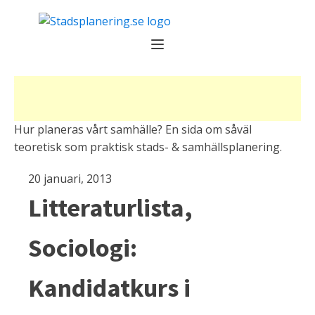
Hur planeras vårt samhälle? En sida om såväl
teoretisk som praktisk stads- & samhällsplanering.
20 januari, 2013
Litteraturlista,
Sociologi:
Kandidatkurs i