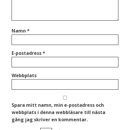
Namn
*
E-postadress
*
Webbplats
Spara mitt namn, min e-postadress och
webbplats i denna webbläsare till nästa
gång jag skriver en kommentar.