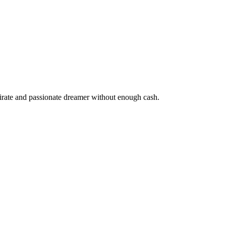
pirate and passionate dreamer without enough cash.