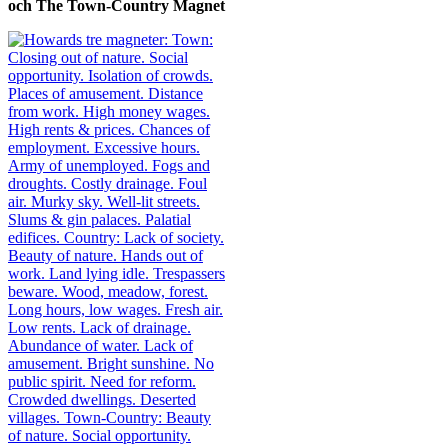
och The Town-Country Magnet