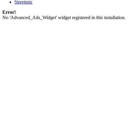
Streetmix
Error!
No 'Advanced_Ads_Widget' widget registered in this installation.