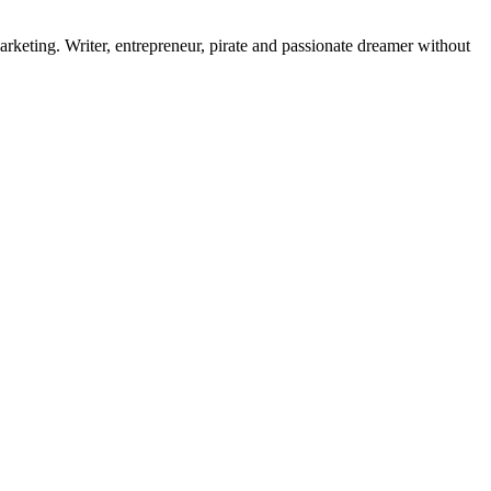
rketing. Writer, entrepreneur, pirate and passionate dreamer without