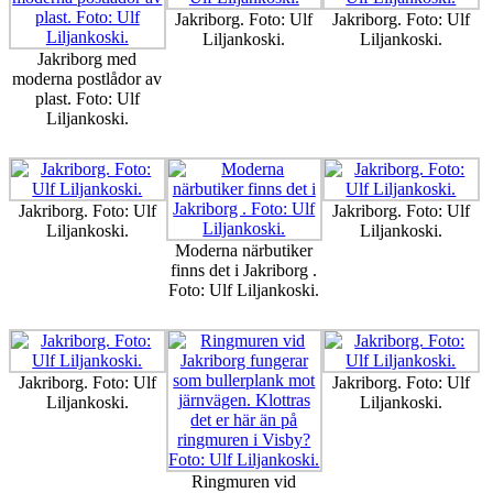
Jakriborg. Foto: Ulf
Jakriborg. Foto: Ulf
Liljankoski.
Liljankoski.
Jakriborg med
moderna postlådor av
plast. Foto: Ulf
Liljankoski.
Jakriborg. Foto: Ulf
Jakriborg. Foto: Ulf
Liljankoski.
Liljankoski.
Moderna närbutiker
finns det i Jakriborg .
Foto: Ulf Liljankoski.
Jakriborg. Foto: Ulf
Jakriborg. Foto: Ulf
Liljankoski.
Liljankoski.
Ringmuren vid