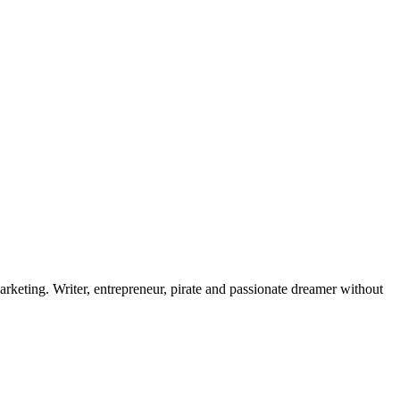
rketing. Writer, entrepreneur, pirate and passionate dreamer without