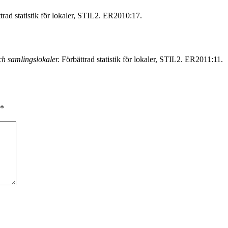
trad statistik för lokaler, STIL2. ER2010:17.
ch samlingslokaler.
Förbättrad statistik för lokaler, STIL2. ER2011:11.
*