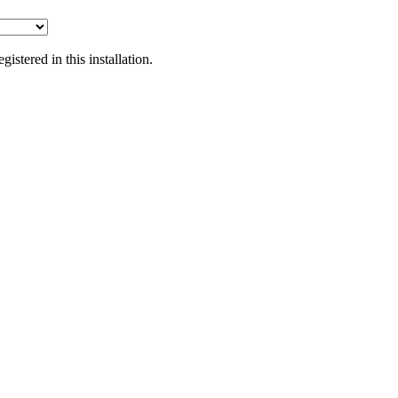
tered in this installation.